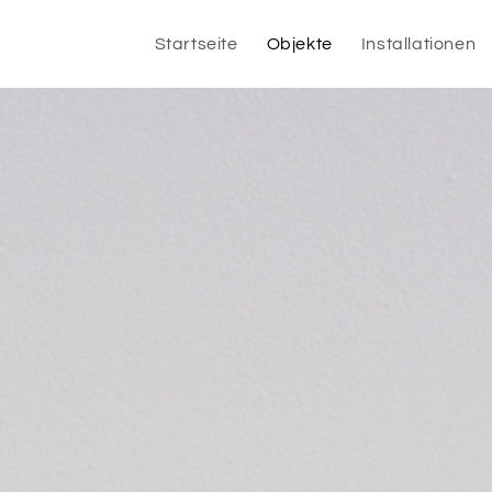
Startseite
Objekte
Installationen