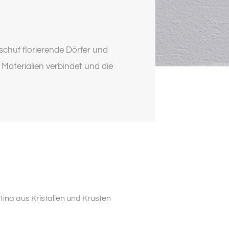
 schuf florierende Dörfer und
 Materialien verbindet und die
ina aus Kristallen und Krusten