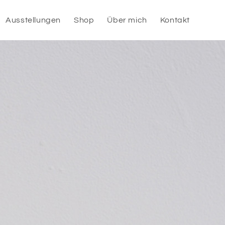
Ausstellungen
Shop
Über mich
Kontakt