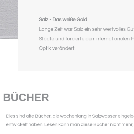
Salz - Das weiße Gold
Lange Zeit war Salz ein sehr wertvolles Gu
Städte und forcierte den internationalen F
Optik verändert.
BÜCHER
Dies sind alte Bücher, die wochenlang in Salzwasser eingele
entwickelt haben. Lesen kann man diese Bücher nicht mehr,