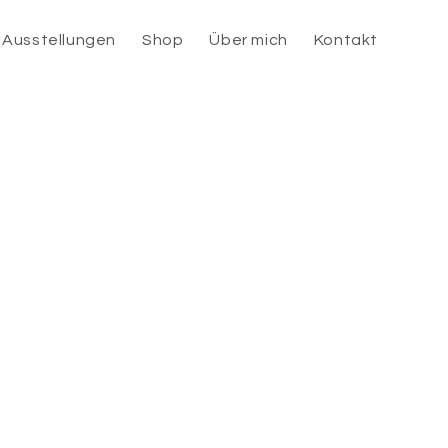
Ausstellungen
Shop
Über mich
Kontakt