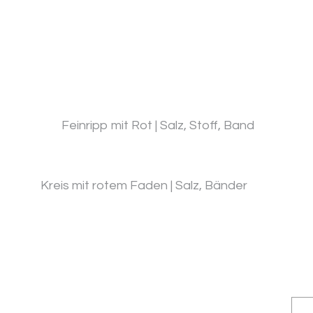
Feinripp mit Rot | Salz, Stoff, Band
Kreis mit rotem Faden | Salz, Bänder