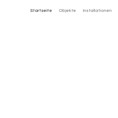
Startseite
Objekte
Installationen