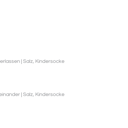
erlassen | Salz, Kindersocke
inander | Salz, Kindersocke